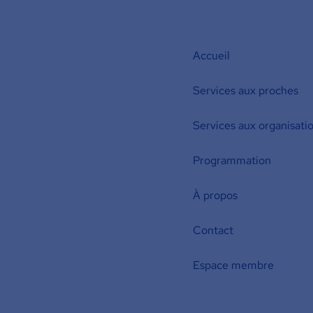
Accueil
Services aux proches
Services aux organisati
Programmation
À propos
Contact
Espace membre