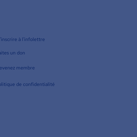
inscrire à l'infolettre
aites un don
evenez membre
litique de confidentialité