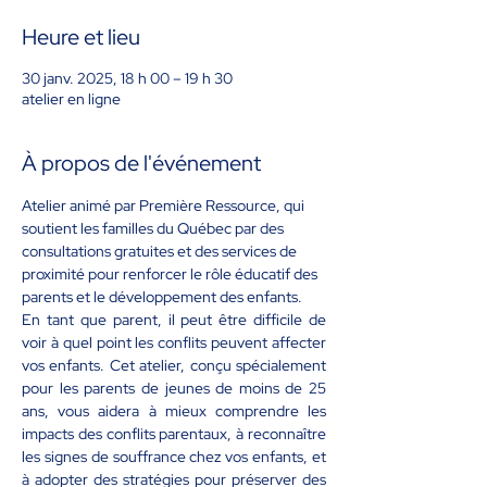
Heure et lieu
30 janv. 2025, 18 h 00 – 19 h 30
atelier en ligne
À propos de l'événement
Atelier animé par 
Première Ressource
, qui 
soutient les familles du Québec par des 
consultations gratuites et des services de 
proximité pour renforcer le rôle éducatif des 
parents et le développement des enfants.
En tant que parent, il peut être difficile de 
voir à quel point les conflits peuvent affecter 
vos enfants. Cet atelier, conçu spécialement 
pour les parents de jeunes de moins de 25 
ans, vous aidera à mieux comprendre les 
impacts des conflits parentaux, à reconnaître 
les signes de souffrance chez vos enfants, et 
à adopter des stratégies pour préserver des 