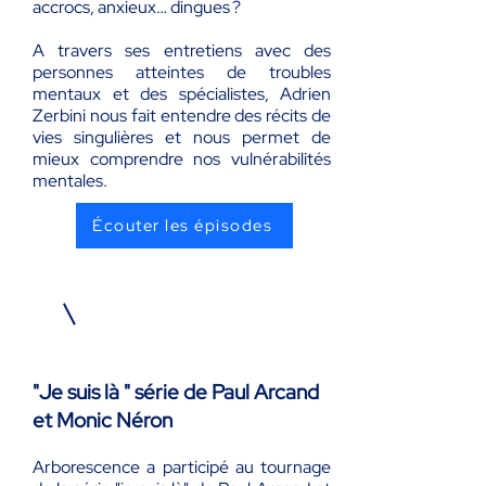
accrocs, anxieux… dingues ?
A travers ses entretiens avec des
personnes atteintes de troubles
mentaux et des spécialistes, Adrien
Zerbini nous fait entendre des récits de
vies singulières et nous permet de
mieux comprendre nos vulnérabilités
mentales.
Écouter les épisodes
"Je suis là " série de Paul Arcand
et Monic Néron
Arborescence a participé au tournage