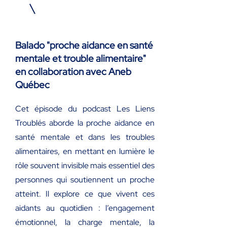
Balado "proche aidance en santé
mentale et trouble alimentaire"
en collaboration avec Aneb
Québec
Cet épisode du podcast Les Liens
Troublés aborde la proche aidance en
santé mentale et dans les troubles
alimentaires, en mettant en lumière le
rôle souvent invisible mais essentiel des
personnes qui soutiennent un proche
atteint. Il explore ce que vivent ces
aidants au quotidien : l’engagement
émotionnel, la charge mentale, la