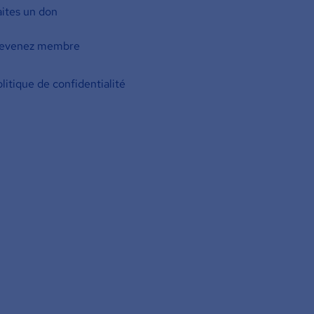
aites un don
evenez membre
litique de confidentialité