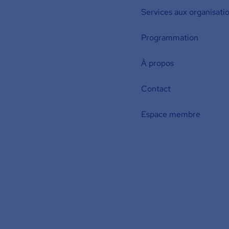
Services aux organisati
Programmation
À propos
Contact
Espace membre