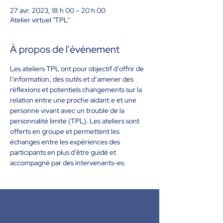
27 avr. 2023, 18 h 00 – 20 h 00
Atelier virtuel "TPL"
À propos de l'événement
Les ateliers TPL ont pour objectif d’offrir de 
l’information, des outils et d’amener des 
réflexions et potentiels changements sur la 
relation entre une proche aidant.e et une 
personne vivant avec un trouble de la 
personnalité limite (TPL). Les ateliers sont 
offerts en groupe et permettent les 
échanges entre les expériences des 
participants en plus d’être guidé et 
accompagné par des 
intervenants-es
.