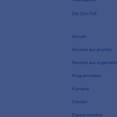
514-524-7131
Accueil
Services aux proches
Services aux organisati
Programmation
À propos
Contact
Espace membre