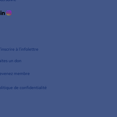
inscrire à l'infolettre
aites un don
evenez membre
litique de confidentialité