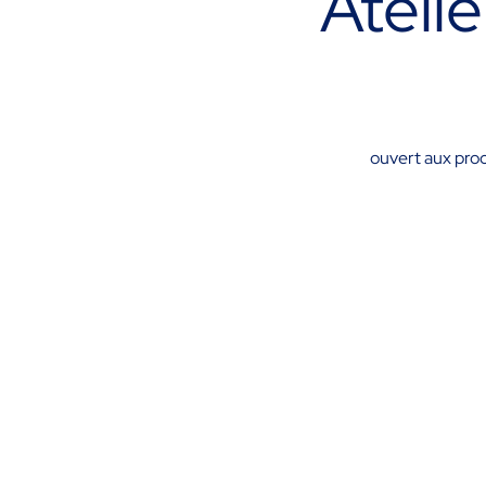
Atelie
ouvert aux proc