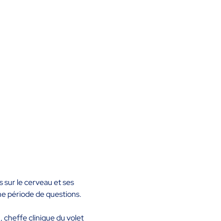
sur le cerveau et ses 
ne période de questions.
, cheffe clinique du volet 