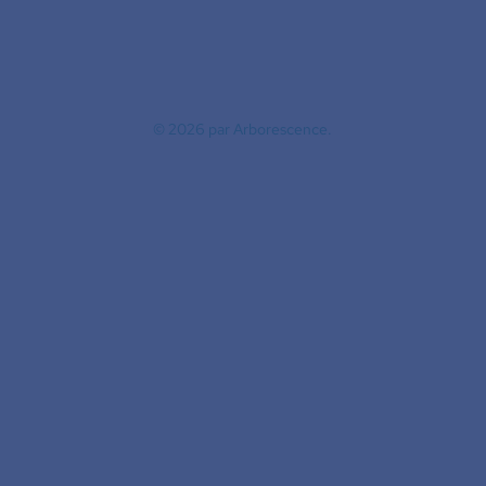
© 2026
par Arborescence.