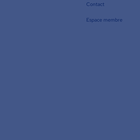
Contact
Espace membre