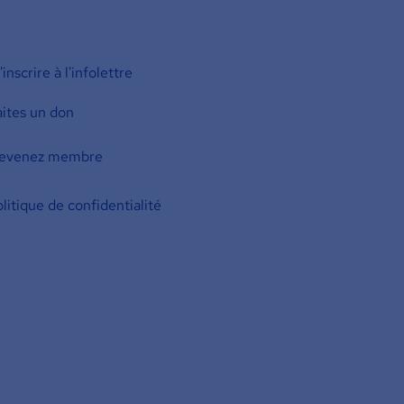
inscrire à l'infolettre
aites un don
evenez membre
litique de confidentialité