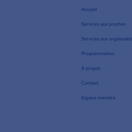
Accueil
Services aux proches
Services aux organisati
Programmation
À propos
Contact
Espace membre