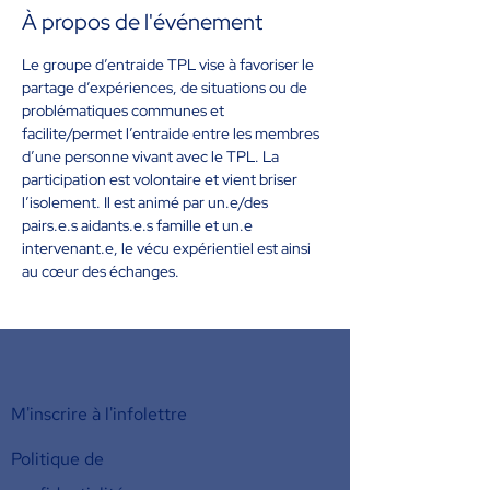
À propos de l'événement
Le groupe d’entraide TPL vise à favoriser le 
partage d’expériences, de situations ou de 
problématiques communes et 
facilite/permet l’entraide entre les membres 
d’une personne vivant avec le TPL. La 
participation est volontaire et vient briser 
l’isolement. Il est animé par un.e/des 
pairs.e.s aidants.e.s famille et un.e 
intervenant.e, le vécu expérientiel est ainsi 
au cœur des échanges.
M'inscrire à l'infolettre
Politique de