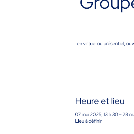
Groupe
en virtuel ou présentiel, ou
Heure et lieu
07 mai 2025, 13 h 30 – 28 m
Lieu à définir