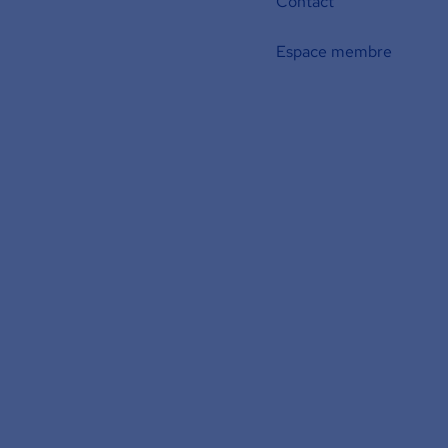
Contact
Espace membre