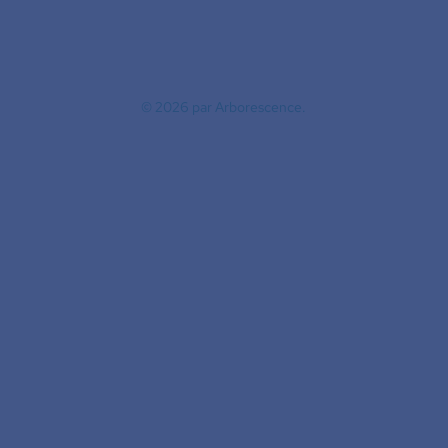
© 2026
par Arborescence.