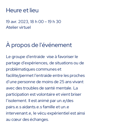
Heure et lieu
19 avr. 2023, 18 h 00 – 19 h 30
Atelier virtuel
À propos de l'événement
Le groupe d’entraide  vise à favoriser le 
partage d’expériences, de situations ou de 
problématiques communes et 
facilite/permet l’entraide entre les proches 
d’une personne de moins de 25 ans vivant 
avec des troubles de santé mentale. La 
participation est volontaire et vient briser 
l’isolement. Il est animé par un.e/des 
pairs.e.s aidants.e.s famille et un.e 
intervenant.e, le vécu expérientiel est ainsi 
au cœur des échanges.