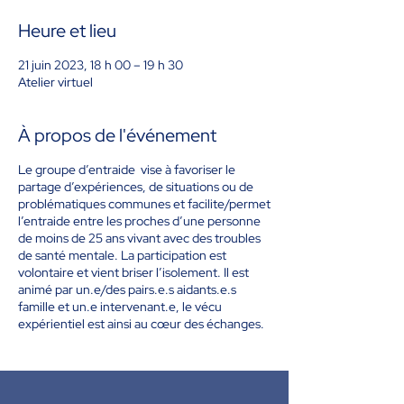
Heure et lieu
21 juin 2023, 18 h 00 – 19 h 30
Atelier virtuel
À propos de l'événement
Le groupe d’entraide vise à favoriser le
partage d’expériences, de situations ou de
problématiques communes et facilite/permet
l’entraide entre les proches d’une personne
de moins de 25 ans vivant avec des troubles
de santé mentale. La participation est
volontaire et vient briser l’isolement. Il est
animé par un.e/des pairs.e.s aidants.e.s
famille et un.e intervenant.e, le vécu
expérientiel est ainsi au cœur des échanges.