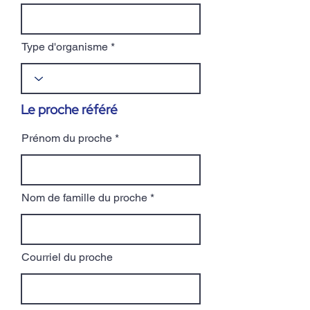
Type d'organisme
Le proche référé
Prénom du proche
Nom de famille du proche
Courriel du proche