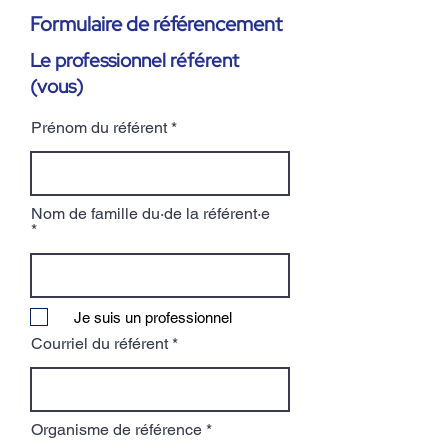
Formulaire de référencement
Le professionnel référent
(vous)
Prénom du référent
Nom de famille du·de la référent·e
Je suis un professionnel
Courriel du référent
Organisme de référence