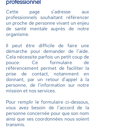
professionnel
​Cette page s’adresse aux
professionnels souhaitant référencer
un proche de personne vivant un enjeu
de santé mentale auprès de notre
organisme.
Il peut être difficile de faire une
démarche pour demander de l’aide.
Cela nécessite parfois un petit coup de
pouce. Ce formulaire de
référencement permet de faciliter la
prise de contact, notamment en
donnant, par un retour d’appel à la
personne, de l’information sur notre
mission et nos services.
Pour remplir le formulaire ci-dessous,
vous avez besoin de l’accord de la
personne concernée pour que son nom
ainsi que ses coordonnées nous soient
transmis.