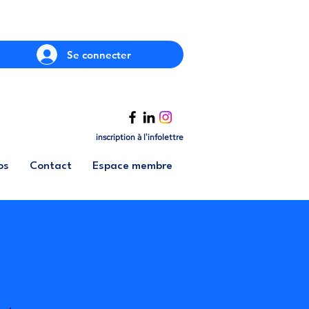
Se connecter
inscription à l'infolettre
os
Contact
Espace membre