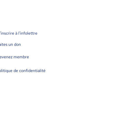
inscrire à l'infolettre
aites un don
evenez membre
litique de confidentialité