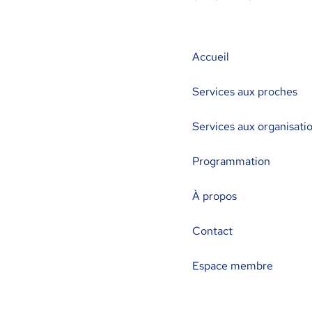
Accueil
Services aux proches
Services aux organisati
Programmation
À propos
Contact
Espace membre