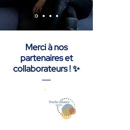
Merci à nos
partenaires et
collaborateurs ! ✨