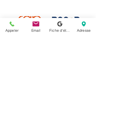
Appeler
Email
Fiche d'établissement Google
Adresse