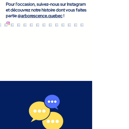
Pour l'occasion, suivez-nous sur Instagram
et découvrez notre histoire dont vous faites
partie
@arborescence.quebec
!