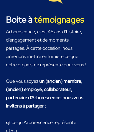
Boite à
témoignages
Arborescence, c’est 45 ans d’histoire,
d’engagement et de moments
partagés. À cette occasion, nous
aimerions mettre en lumière ce que
notre organisme représente pour vous !
Que vous soyez
un (ancien) membre,
(ancien) employé, collaborateur,
partenaire d’Arborescence, nous vous
invitons à partager :
🌿 ce qu'Arborescence représente
et/ou,