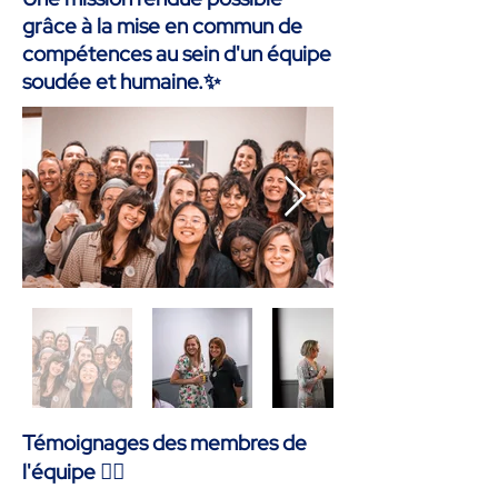
grâce à la mise en commun de
compétences au sein d'un équipe
soudée et humaine.✨
Témoignages des membres de
l'équipe 👇🏽