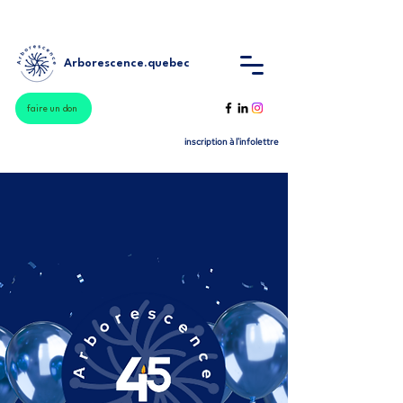
Arborescence.quebec
faire un don
inscription à l'infolettre