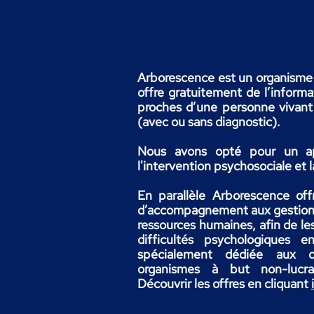
Arborescence est un organisme à
offre gratuitement de l’informa
proches d’une personne vivant
(avec ou sans diagnostic).
Nous avons opté pour un app
l'intervention psychosociale et l
En parallèle Arborescence off
d’accompagnement aux gestionna
ressources humaines, afin de le
difficultés psychologiques e
spécialement dédiée aux o
organismes à but non-lucra
Découvrir les offres en cliquant