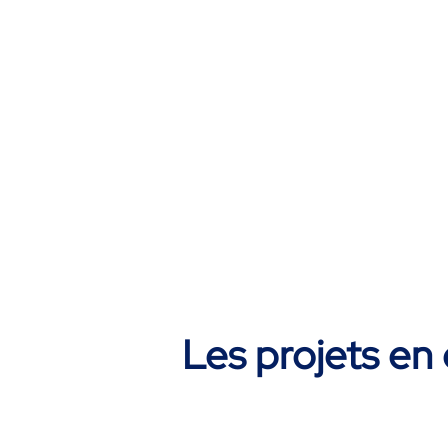
Les projets en