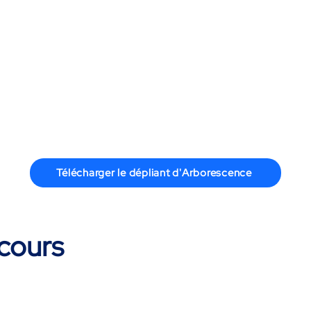
Télécharger le dépliant d'Arborescence
 cours