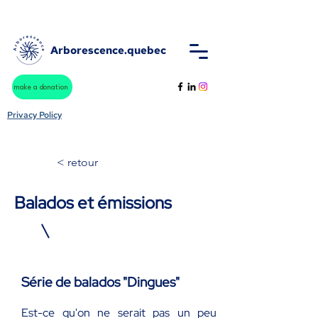
Arborescence.quebec
make a donation
Privacy Policy
< retour
Balados et émissions
Série de balados "Dingues"
Est-ce qu'on ne serait pas un peu