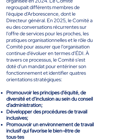
organisée en 2024. Le Comité
regroupait différents membres de
l’équipe d’Arborescence, dont le
Directeur général. En 2025, le Comité a
eu des conversations récurrentes sur
l’offre de services pour les proches, les
pratiques organisationnelles et le rôle du
Comité pour assurer que l’organisation
continue d’évoluer en termes d’ÉDI. À
travers ce processus, le Comité s’est
doté d’un mandat pour entériner son
fonctionnement et identifier quatres
orientations stratégiques:
Promouvoir les principes d’équité, de
diversité et d’inclusion au sein du conseil
d’administration;
Développer des procédures de travail
inclusives;
Promouvoir un environnement de travail
inclusif qui favorise le bien-être de
tous·tes