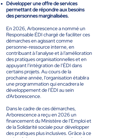
Développer une offre de services
permettant de répondre aux besoins
des personnes marginalisées.
En 2026, Arborescence a nommé un
Responsable ÉDI chargé de faciliter ces
démarches en agissant comme
personne-ressource interne, en
contribuant à l'analyse et à l’amélioration
des pratiques organisationnelles et en
appuyant l’intégration de l’ÉDI dans
certains projets. Au cours de la
prochaine année, l’organisation établira
une programmation qui encadrera le
développement de l’ÉDI au sein
d’Arborescence.
Dans le cadre de ces démarches,
Arborescence a reçu en 2026 un
financement du Ministère de l’Emploi et
de la Solidarité sociale pour développer
des pratiques plus inclusives. Grâce à ce