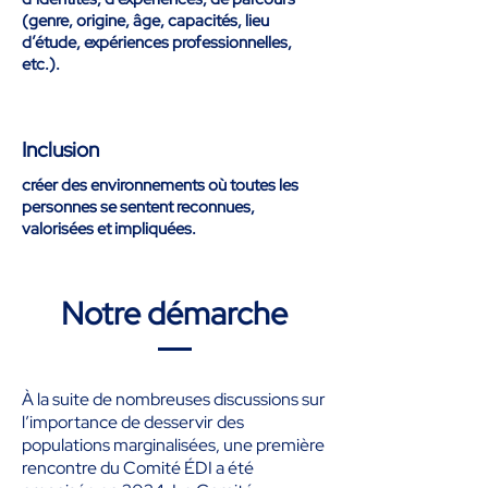
(genre, origine, âge, capacités, lieu
d’étude, expériences professionnelles,
etc.).
Inclusion
créer des environnements où toutes les
personnes se sentent reconnues,
valorisées et impliquées.
Notre démarche
À la suite de nombreuses discussions sur
l’importance de desservir des
populations marginalisées, une première
rencontre du Comité ÉDI a été