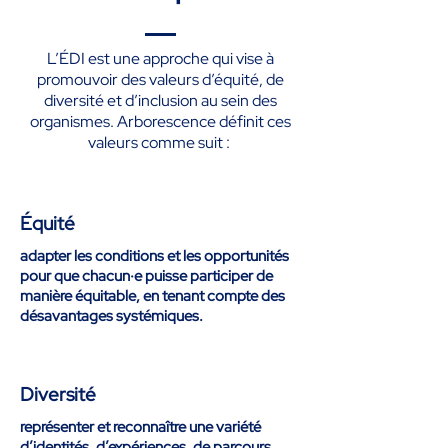
L’ÉDI est une approche qui vise à
promouvoir des valeurs d’équité, de
diversité et d’inclusion au sein des
organismes. Arborescence définit ces
valeurs comme suit :
Équité
adapter les conditions et les opportunités
pour que chacun·e puisse participer de
manière équitable, en tenant compte des
désavantages systémiques.
Diversité
représenter et reconnaître une variété
d’identités, d’expériences, de parcours