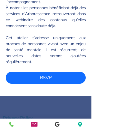
l’accompagnement.
À noter : les personnes bénéficiant déjà des 
services d’Arborescence retrouveront dans 
ce webinaire des contenus qu’elles 
connaissent sans doute déjà.
Cet atelier s'adresse uniquement aux 
proches de personnes vivant avec un enjeu 
de santé mentale. Il est récurrent, de 
nouvelles dates seront ajoutées 
régulièrement.
RSVP
Privacy Policy