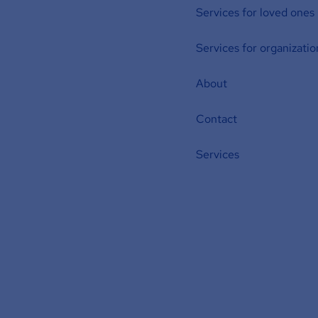
Services for loved ones
Services for organizatio
About
Contact
Services