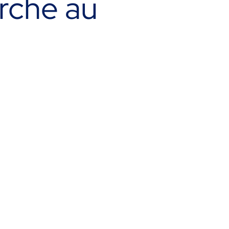
arche au