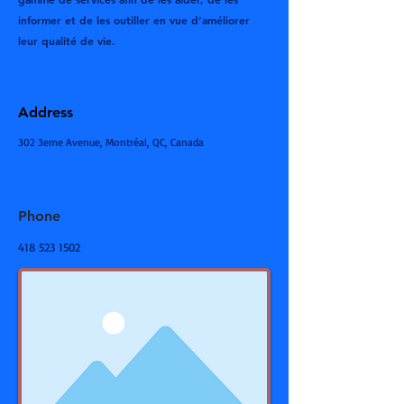
informer et de les outiller en vue d’améliorer
leur qualité de vie.
Address
302 3eme Avenue, Montréal, QC, Canada
Phone
418 523 1502